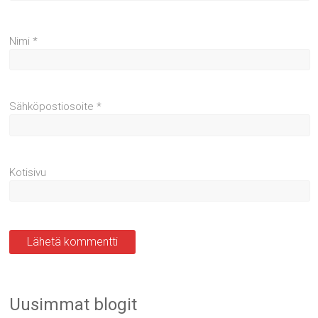
Nimi
*
Sähköpostiosoite
*
Kotisivu
Uusimmat blogit